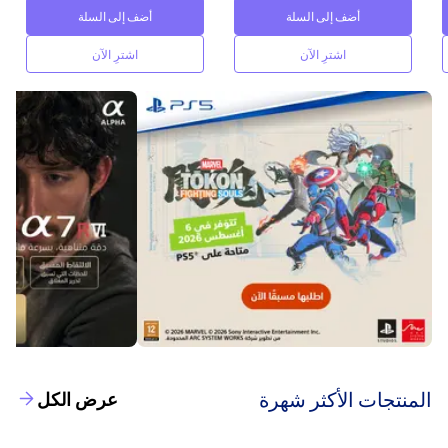
أضف إلى السلة
أضف إلى السلة
اشترِ الآن
اشترِ الآن
‫المنتجات الأكثر شهرة‬
عرض الكل