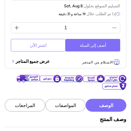
التسليم المتوقع بحلول:
Sat, Aug 8
إذا تم الطلب خلال
19 ساعة و 31 دقيقة
اشتر الآن
أضف إلى السلة
عرض جميع المتاجر
الاستلام من المتجر
الوصف
المواصفات
المراجعات
وصف المنتج