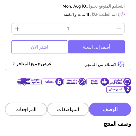
التسليم المتوقع بحلول:
Mon, Aug 10
إذا تم الطلب خلال
11 ساعة و 1 دقيقة
اشتر الآن
أضف إلى السلة
عرض جميع المتاجر
الاستلام من المتجر
الوصف
المواصفات
المراجعات
وصف المنتج