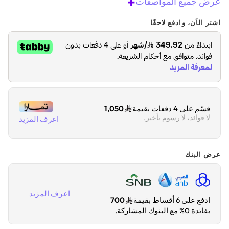
+
عرض جميع المواصفات
اشتر الآن، وادفع لاحقًا
قسّم على 4 دفعات بقيمة
1,050
لا فوائد، لا رسوم تأخير.
اعرف المزيد
عرض البنك
اعرف المزيد
ادفع على 6 أقساط بقيمة
700
بفائدة 0% مع البنوك المشاركة.