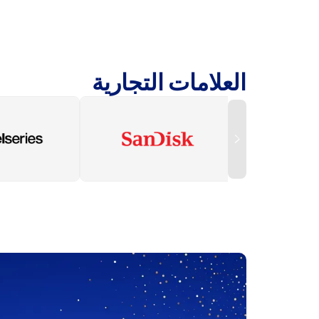
العلامات التجارية