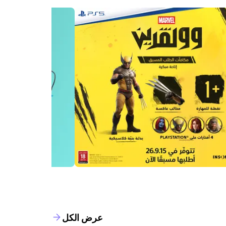
عرض الكل