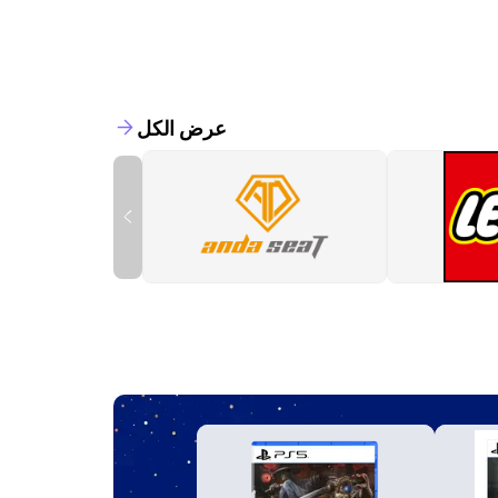
عرض الكل