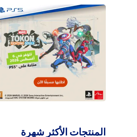
‫المنتجات الأكثر شهرة‬