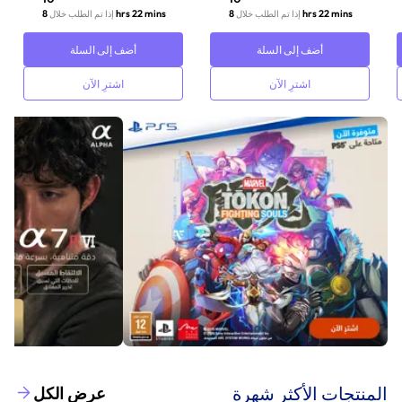
8 hrs 22 mins
8 hrs 22 mins
إذا تم الطلب خلال
إذا تم الطلب خلال
أضف إلى السلة
أضف إلى السلة
اشترِ الآن
اشترِ الآن
‫المنتجات الأكثر شهرة‬
عرض الكل