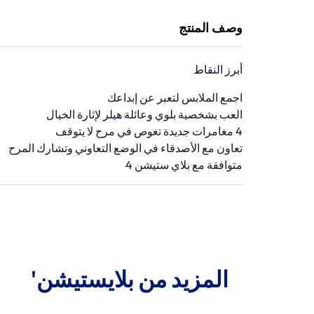
وصف المنتج
أبرز النقاط
اجمع الملابس لتعبر عن إبداعك
العب بشخصية بلوي وعائلة هيلر لإثارة الخيال
4 مغامرات جديدة تغوص في مرح لا يتوقف
تعاون مع الأصدقاء في الوضع التعاوني وتشارك المرح
متوافقة مع بلاي ستيشن 4
المزيد من بلايستيشن'