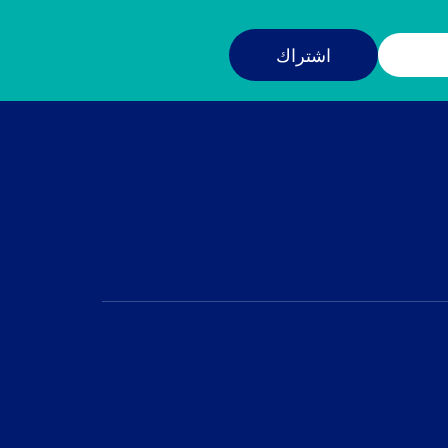
اشتراك