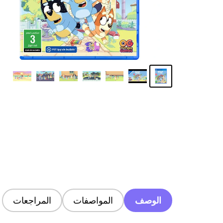
الوصف
المواصفات
المراجعات