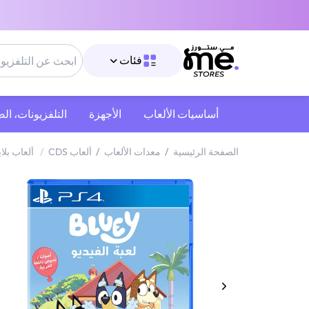
فئات
أساسيات الألعاب
الأجهزة
التلفزيونات، ال
الصفحة الرئيسية
/
معدات الألعاب
/
ألعاب CDS
/
ألعاب بلا