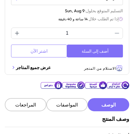
التسليم المتوقع بحلول:
Sun, Aug 9
إذا تم الطلب خلال
14 ساعة و 40 دقيقة
اشتر الآن
أضف إلى السلة
عرض جميع المتاجر
الاستلام من المتجر
الوصف
المواصفات
المراجعات
وصف المنتج