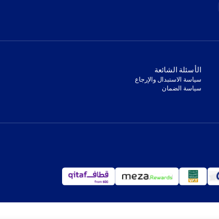
‫الأسئلة الشائعة‬
‫سياسة الاستبدال والإرجاع‬
‫سياسة الضمان‬