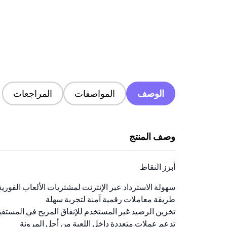
الوصف
المواصفات
المراجعات
وصف المنتج
أبرز النقاط
سهولة الاسترداد عبر الإنترنت لمشتريات الألعاب الفورية
طريقة معاملات رقمية آمنة لتجربة سهلة
تخزين الرصيد غير المستخدم للإنفاق المريح في المستق
تدعم عملات متعددة داخل اللعبة من أجل المرونة