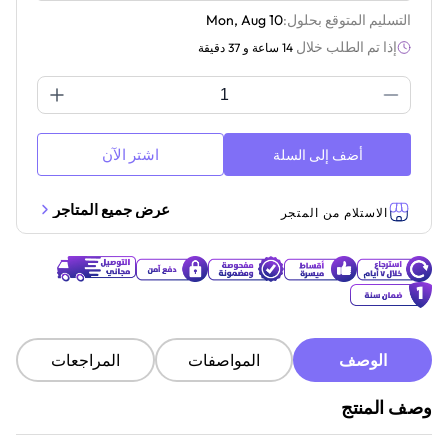
التسليم المتوقع بحلول:
Mon, Aug 10
إذا تم الطلب خلال
14 ساعة و 37 دقيقة
اشتر الآن
أضف إلى السلة
عرض جميع المتاجر
الاستلام من المتجر
الوصف
المواصفات
المراجعات
وصف المنتج