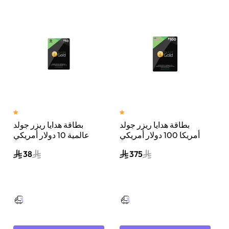
بطاقة هدايا ريزر جولد
بطاقة هدايا ريزر جولد
ي
أمريكا 100 دولار أمريكي
عالمية 10 دولار أمريكي
إرسال الكود الرقمي بالبريد
إرسال الكود الرقمي بالبريد
38
375
الإلكتروني والرسائل أسود
الإلكتروني والرسائل أسود