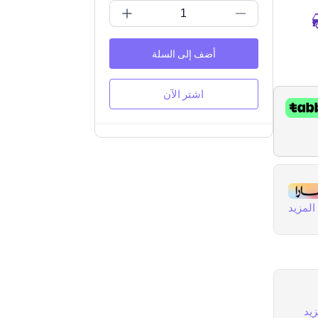
أضف إلى السلة
اشتر الآن
لمزيد
يد