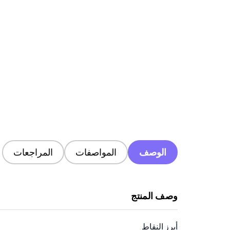
الوصف
المواصفات
المراجعات
وصف المنتج
أبرز النقاط