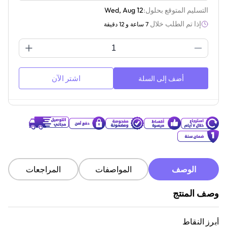
التسليم المتوقع بحلول:
Wed, Aug 12
إذا تم الطلب خلال
7 ساعة و 12 دقيقة
اشتر الآن
أضف إلى السلة
الوصف
المواصفات
المراجعات
وصف المنتج
أبرز النقاط