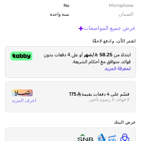
Microphone
No
الضمان‬
سنة واحدة
+
عرض جميع المواصفات
اشتر الآن، وادفع لاحقًا
قسّم على 4 دفعات بقيمة
175
لا فوائد، لا رسوم تأخير.
اعرف المزيد
عرض البنك