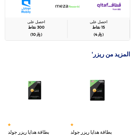
احصل على
احصل على
15
نقاط
300
نقاط
)
10
(
)
4
(
المزيد من ريزر'
بطاقة هدايا ريزر جولد
بطاقة هدايا ريزر جولد