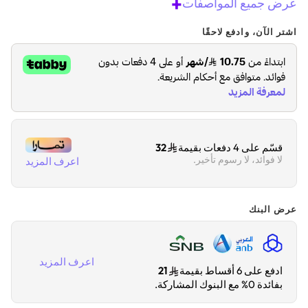
+
عرض جميع المواصفات
اشتر الآن، وادفع لاحقًا
قسّم على 4 دفعات بقيمة
32
لا فوائد، لا رسوم تأخير.
اعرف المزيد
عرض البنك
اعرف المزيد
ادفع على 6 أقساط بقيمة
21
بفائدة 0% مع البنوك المشاركة.