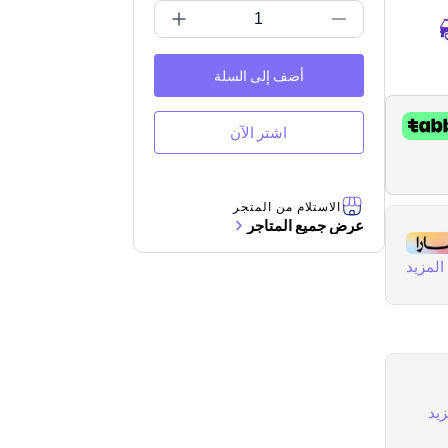
أضف إلى السلة
اشتر الآن
الاستلام من المتجر
عرض جميع المتاجر
لمزيد
يد