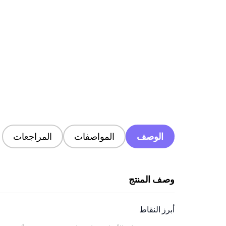
الوصف
المواصفات
المراجعات
وصف المنتج
أبرز النقاط