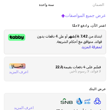
الضمان‬
سنة واحدة
+
عرض جميع المواصفات
اشتر الآن، وادفع لاحقًا
قسّم على 4 دفعات بقيمة
22
لا فوائد، لا رسوم تأخير.
اعرف المزيد
عرض البنك
اعرف المزيد