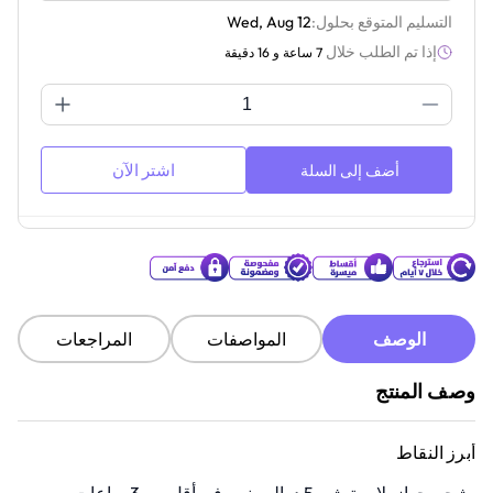
التسليم المتوقع بحلول:
Wed, Aug 12
إذا تم الطلب خلال
7 ساعة و 16 دقيقة
اشتر الآن
أضف إلى السلة
الوصف
المواصفات
المراجعات
وصف المنتج
أبرز النقاط