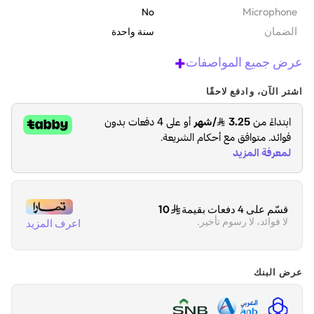
Microphone
No
الضمان‬
سنة واحدة
+
عرض جميع المواصفات
اشتر الآن، وادفع لاحقًا
قسّم على 4 دفعات بقيمة
10
لا فوائد، لا رسوم تأخير.
اعرف المزيد
عرض البنك