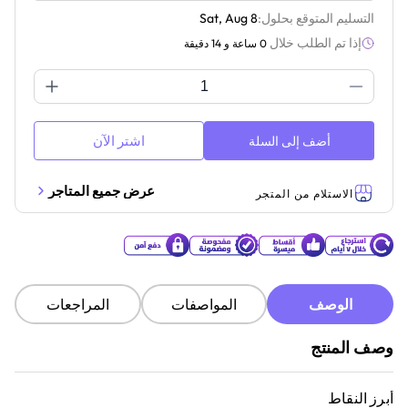
التسليم المتوقع بحلول:
Sat, Aug 8
إذا تم الطلب خلال
0 ساعة و 14 دقيقة
اشتر الآن
أضف إلى السلة
عرض جميع المتاجر
الاستلام من المتجر
الوصف
المواصفات
المراجعات
وصف المنتج
أبرز النقاط