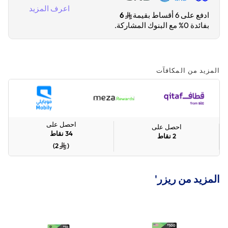
اعرف المزيد
ادفع على 6 أقساط بقيمة
6
بفائدة 0% مع البنوك المشاركة.
المزيد من المكافآت
احصل على
احصل على
34
نقاط
2
نقاط
)
2
(
المزيد من ريزر'