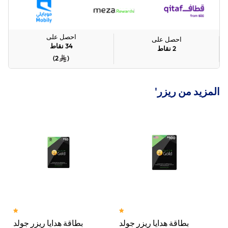
احصل على
احصل على
34
نقاط
2
نقاط
)
2
(
المزيد من ريزر'
بطاقة هدايا ريزر جولد
بطاقة هدايا ريزر جولد