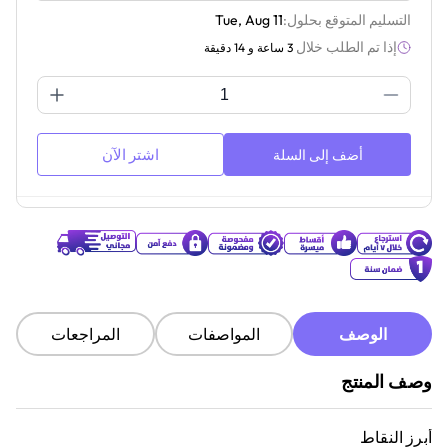
التسليم المتوقع بحلول:
Tue, Aug 11
إذا تم الطلب خلال
3 ساعة و 14 دقيقة
اشتر الآن
أضف إلى السلة
الوصف
المواصفات
المراجعات
وصف المنتج
أبرز النقاط