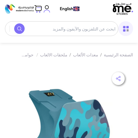
English
الصفحة الرئيسية
/
معدات الألعاب
/
ملحقات الالعاب
/
حوامل شحن أذرع التحكم