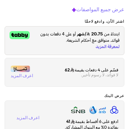
+
عرض جميع المواصفات
اشتر الآن، وادفع لاحقًا
قسّم على 4 دفعات بقيمة
62
لا فوائد، لا رسوم تأخير.
اعرف المزيد
عرض البنك
اعرف المزيد
ادفع على 6 أقساط بقيمة
41
بفائدة 0% مع البنوك المشاركة.