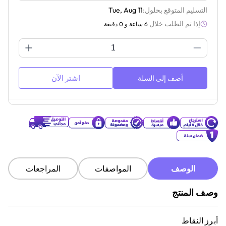
التسليم المتوقع بحلول:
Tue, Aug 11
إذا تم الطلب خلال
6 ساعة و 0 دقيقة
اشتر الآن
أضف إلى السلة
الوصف
المواصفات
المراجعات
وصف المنتج
أبرز النقاط