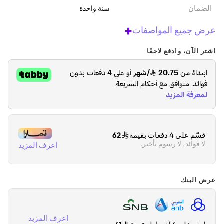
الضمان‬
سنة واحدة
+
عرض جميع المواصفات
اشتر الآن، وادفع لاحقًا
قسّم على 4 دفعات بقيمة
62
لا فوائد، لا رسوم تأخير.
اعرف المزيد
عرض البنك
اعرف المزيد