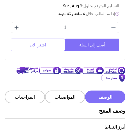
التسليم المتوقع بحلول:
Sun, Aug 9
إذا تم الطلب خلال
6 ساعة و 43 دقيقة
اشتر الآن
أضف إلى السلة
الوصف
المواصفات
المراجعات
وصف المنتج
أبرز النقاط