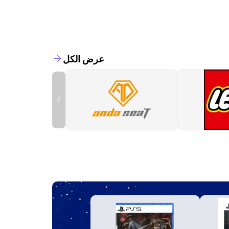
عرض الكل