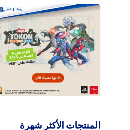
‫المنتجات الأكثر شهرة‬