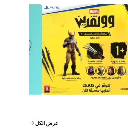
عرض الكل