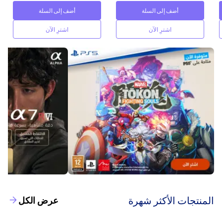
أضف إلى السلة
أضف إلى السلة
اشترِ الآن
اشترِ الآن
‫المنتجات الأكثر شهرة‬
عرض الكل