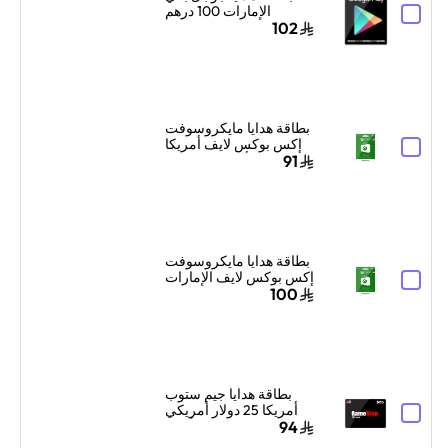
الإمارات 100 درهم
إماراتي إرسال الكود
102
الرقمي بالبريد الإلكتروني
أسود
بطاقة هدايا مايكروسوفت
إكس بوكس لايف أمريكا
25 دولار أمريكي إرسال
91
البطاقة الرقمية بالبريد
الإلكتروني والرسائل
أخضر
بطاقة هدايا مايكروسوفت
إكس بوكس لايف الإمارات
99 درهم إماراتي إرسال
100
البطاقة الرقمية بالبريد
الإلكتروني والرسائل
أخضر
بطاقة هدايا جيم ستوب
أمريكا 25 دولار أمريكي
أسود
94