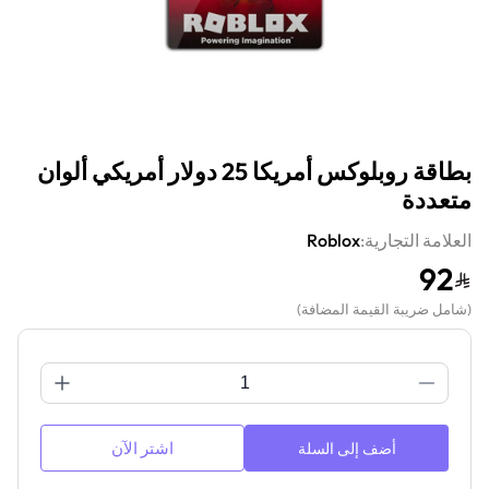
بطاقة روبلوكس أمريكا 25 دولار أمريكي ألوان
متعددة
العلامة التجارية:
Roblox
92
(
شامل ضريبة القيمة المضافة
)
اشتر الآن
أضف إلى السلة