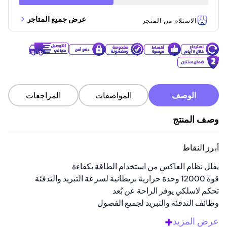
عرض جميع المتاجر
الاستلام من المتجر
الوصف
المواصفات
المراجعات
وصف المنتج
أبرز النقاط
يقلل نظام العاكس من استخدام الطاقة بكفاءة
قوة 12000 وحدة حرارية بريطانية لسرعة التبريد والتدفئة
تحكم لاسلكي يوفر الراحة عن بُعد
وظائف التدفئة والتبريد لجميع الفصول
أداء هادئ يعزز الراحة في الأماكن المغلقة
+
عرض المزيد