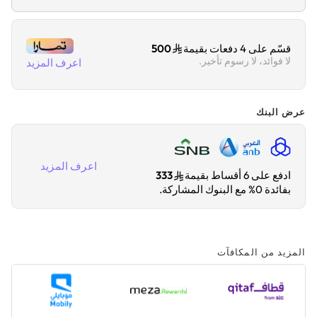
قسّم على 4 دفعات بقيمة
500
لا فوائد، لا رسوم تأخير.
اعرف المزيد
عرض البنك
اعرف المزيد
ادفع على 6 أقساط بقيمة
333
بفائدة 0% مع البنوك المشاركة.
المزيد من المكافآت