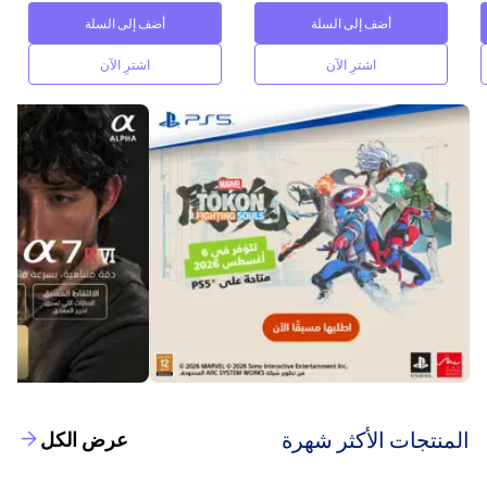
أضف إلى السلة
أضف إلى السلة
اشترِ الآن
اشترِ الآن
‫المنتجات الأكثر شهرة‬
عرض الكل