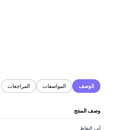
الوصف
المواصفات
المراجعات
وصف المنتج
أبرز النقاط