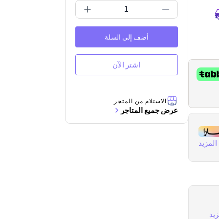
أضف إلى السلة
اشتر الآن
الاستلام من المتجر
عرض جميع المتاجر
لمزيد
يد