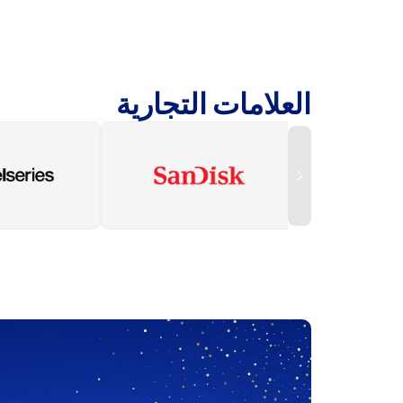
العلامات التجارية