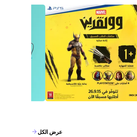
عرض الكل