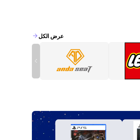
عرض الكل