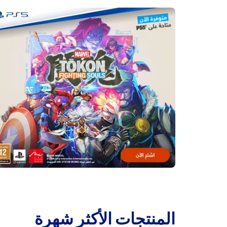
‫المنتجات الأكثر شهرة‬