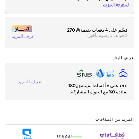
قسّم على 4 دفعات بقيمة
270
لا فوائد، لا رسوم تأخير.
اعرف المزيد
عرض البنك
اعرف المزيد
ادفع على 6 أقساط بقيمة
180
بفائدة 0% مع البنوك المشاركة.
المزيد من المكافآت