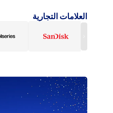
العلامات التجارية