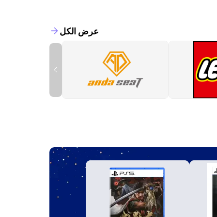
عرض الكل