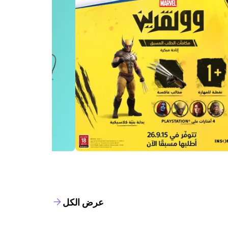
عرض الكل