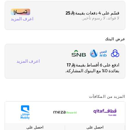
قسّم على 4 دفعات بقيمة
25
لا فوائد، لا رسوم تأخير.
اعرف المزيد
عرض البنك
اعرف المزيد
ادفع على 6 أقساط بقيمة
17
بفائدة 0% مع البنوك المشاركة.
المزيد من المكافآت
احصل على
احصل على