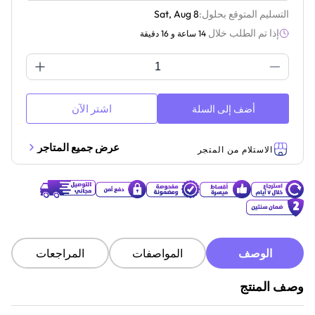
التسليم المتوقع بحلول:
Sat, Aug 8
إذا تم الطلب خلال
14 ساعة و 16 دقيقة
اشتر الآن
أضف إلى السلة
عرض جميع المتاجر
الاستلام من المتجر
الوصف
المواصفات
المراجعات
وصف المنتج