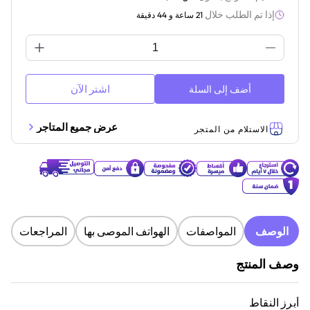
إذا تم الطلب خلال
21 ساعة و 44 دقيقة
اشتر الآن
أضف إلى السلة
عرض جميع المتاجر
الاستلام من المتجر
الوصف
المواصفات
الهواتف الموصى بها
المراجعات
وصف المنتج
أبرز النقاط