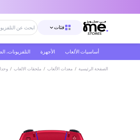
فئات
أساسيات الألعاب
الأجهزة
التلفزيونات، ال
الصفحة الرئيسية
/
معدات الألعاب
/
ملحقات الالعاب
/
وحدا