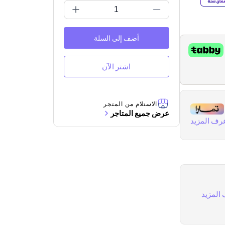
أضف إلى السلة
اشتر الآن
الاستلام من المتجر
عرض جميع المتاجر
رف المزيد
المزيد