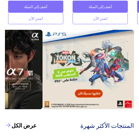
أضف إلى السلة
أضف إلى السلة
اشترِ الآن
اشترِ الآن
‫المنتجات الأكثر شهرة‬
عرض الكل