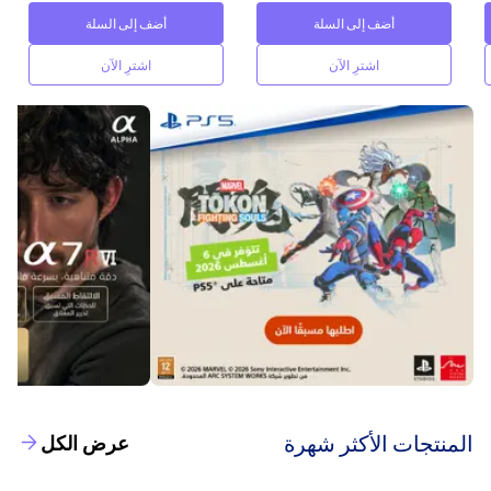
أضف إلى السلة
أضف إلى السلة
اشترِ الآن
اشترِ الآن
‫المنتجات الأكثر شهرة‬
عرض الكل