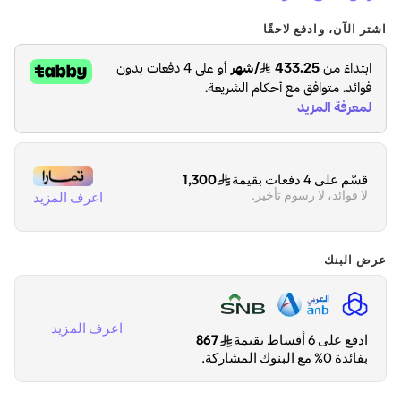
اشتر الآن، وادفع لاحقًا
قسّم على 4 دفعات بقيمة
1,300
لا فوائد، لا رسوم تأخير.
اعرف المزيد
عرض البنك
اعرف المزيد
ادفع على 6 أقساط بقيمة
867
بفائدة 0% مع البنوك المشاركة.