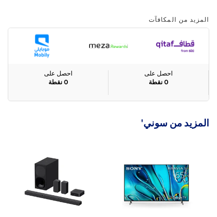
المزيد من المكافآت
احصل على
احصل على
0
نقطة
0
نقطة
المزيد من سوني'