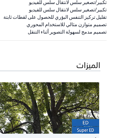
تكبير/تصغير سلس لانتقال سلس للفيديو
تكبير/تصغير سلس لانتقال سلس للفيديو
تقليل تركيز التنفس البؤري للحصول على لقطات ثابتة
تصميم متوازن مثالي للاستخدام المحوري
تصميم مدمج لسهولة التصوير أثناء التنقل
الميزات