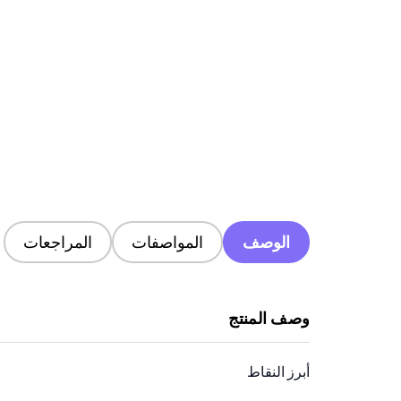
الوصف
المواصفات
المراجعات
وصف المنتج
أبرز النقاط