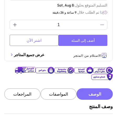
التسليم المتوقع بحلول:
Sat, Aug 8
إذا تم الطلب خلال
9 ساعة و 26 دقيقة
اشتر الآن
أضف إلى السلة
عرض جميع المتاجر
الاستلام من المتجر
الوصف
المواصفات
المراجعات
وصف المنتج