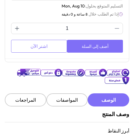
التسليم المتوقع بحلول:
Mon, Aug 10
إذا تم الطلب خلال
8 ساعة و 0 دقيقة
اشتر الآن
أضف إلى السلة
الوصف
المواصفات
المراجعات
وصف المنتج
أبرز النقاط