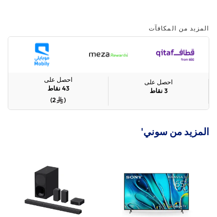
المزيد من المكافآت
احصل على
احصل على
43
نقاط
3
نقاط
)
2
(
المزيد من سوني'