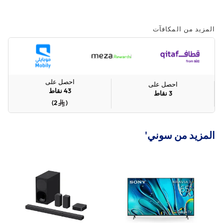
المزيد من المكافآت
احصل على
احصل على
43
نقاط
3
نقاط
)
2
(
المزيد من سوني'