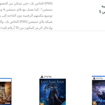
(PSN) الخاص بك، حتى تتمكن من الحصو
ية
توسيع مكتبتهم الرقمية دون الحاجة إلى
شبكة بلاي ستيشن (SN
وإدخال الرمز المكون من 10 أرقام للبدء.