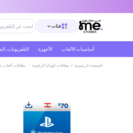
فئات
أساسيات الألعاب
الأجهزة
التلفزيونات، ال
الصفحة الرئيسية
/
بطاقات الهدايا الرقمية
/
بطاقات ألعاب ب