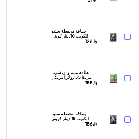
131
بطاقة محفظة ستيم
الكويت 10دينار كويتي
إرسال الكود الرقمي
126
بالبريد الإلكتروني ألوان
متعددة
بطاقة نينتندو إي شوب
أمريكا 50 دولار أمريكي
ألوان متعددة
188
بطاقة محفظة ستيم
الكويت 15 دينار كويتي
إرسال الكود الرقمي
186
بالبريد الإلكتروني ألوان
متعددة