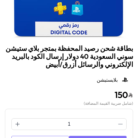
بطاقة شحن رصيد المحفظة بمتجر بلاي ستيشن
سوني السعودية 40 دولار إرسال الكود بالبريد
الإلكتروني والرسائل أزرق/أبيض
بلايستيشن
150
(
شامل ضريبة القيمة المضافة
)