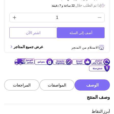
إذا تم الطلب خلال
22 ساعة و 7 دقيقة
اشتر الآن
أضف إلى السلة
عرض جميع المتاجر
الاستلام من المتجر
الوصف
المواصفات
المراجعات
وصف المنتج
أبرز النقاط