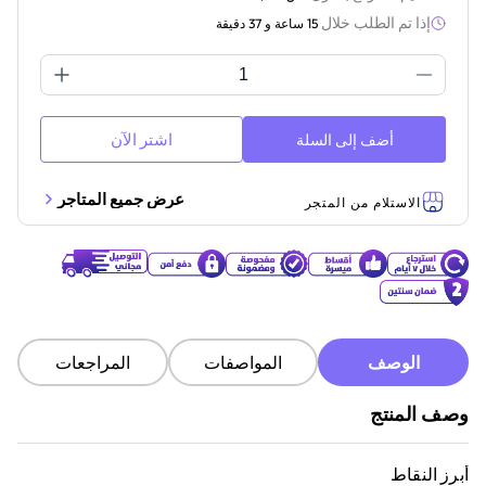
إذا تم الطلب خلال
15 ساعة و 37 دقيقة
اشتر الآن
أضف إلى السلة
عرض جميع المتاجر
الاستلام من المتجر
الوصف
المواصفات
المراجعات
وصف المنتج
أبرز النقاط