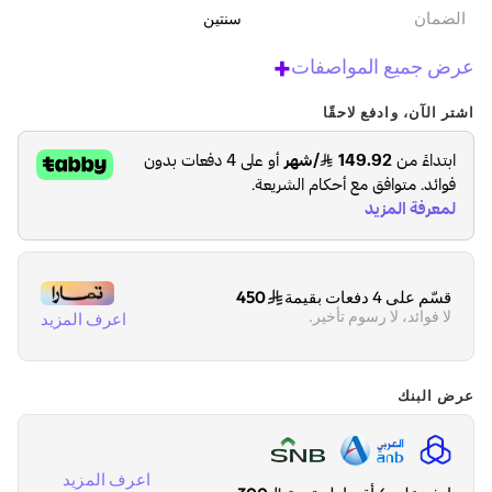
الضمان‬
سنتين
+
عرض جميع المواصفات
اشتر الآن، وادفع لاحقًا
قسّم على 4 دفعات بقيمة
450
لا فوائد، لا رسوم تأخير.
اعرف المزيد
عرض البنك
اعرف المزيد