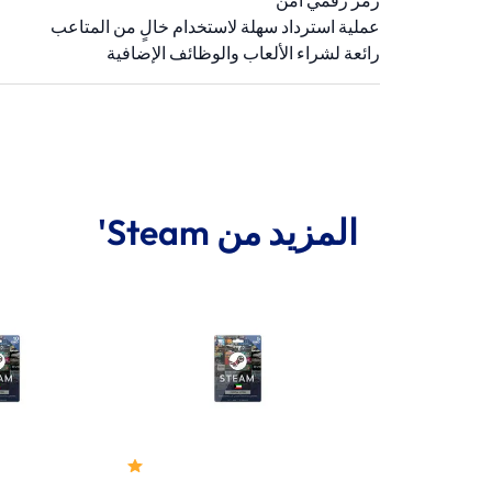
رمز رقمي آمن
عملية استرداد سهلة لاستخدام خالٍ من المتاعب
رائعة لشراء الألعاب والوظائف الإضافية
المزيد من Steam'