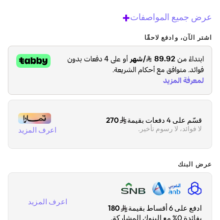
+
عرض جميع المواصفات
اشتر الآن، وادفع لاحقًا
قسّم على 4 دفعات بقيمة
270
لا فوائد، لا رسوم تأخير.
اعرف المزيد
عرض البنك
اعرف المزيد
ادفع على 6 أقساط بقيمة
180
بفائدة 0% مع البنوك المشاركة.