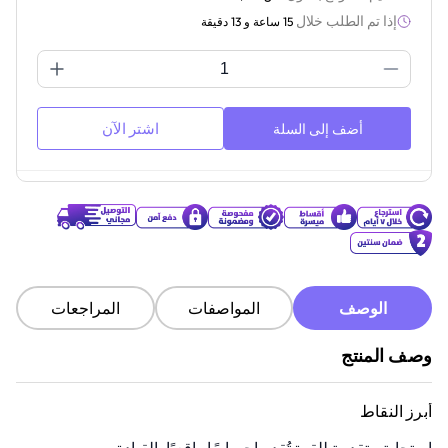
إذا تم الطلب خلال
15 ساعة و 13 دقيقة
اشتر الآن
أضف إلى السلة
الوصف
المواصفات
المراجعات
وصف المنتج
أبرز النقاط