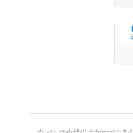
لرحلات الجوية مع دواسات دفة الطيران هذه. بفضل نظام