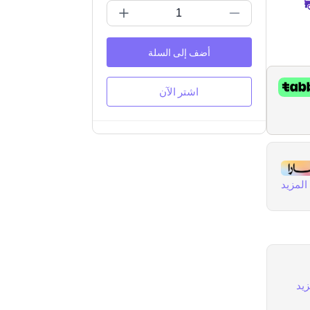
أضف إلى السلة
اشتر الآن
لمزيد
يد