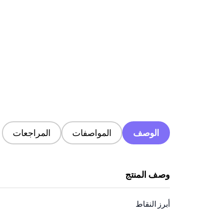
الوصف
المواصفات
المراجعات
وصف المنتج
أبرز النقاط