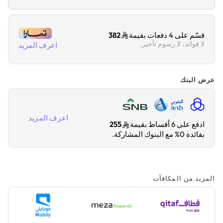
قسّم على 4 دفعات بقيمة
382
لا فوائد، لا رسوم تأخير.
اعرف المزيد
عرض البنك
اعرف المزيد
ادفع على 6 أقساط بقيمة
255
بفائدة 0% مع البنوك المشاركة.
المزيد من المكافآت