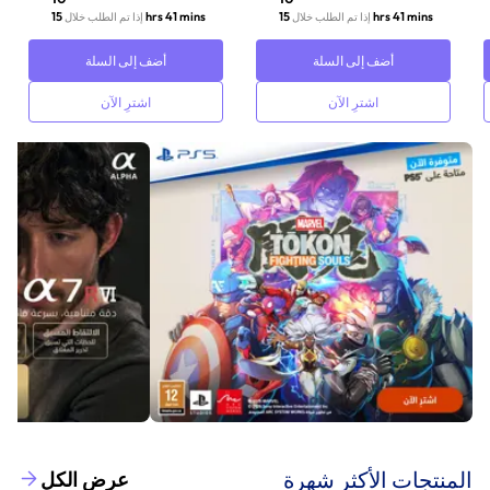
15 hrs 41 mins
15 hrs 41 mins
إذا تم الطلب خلال
إذا تم الطلب خلال
أضف إلى السلة
أضف إلى السلة
اشترِ الآن
اشترِ الآن
‫المنتجات الأكثر شهرة‬
عرض الكل